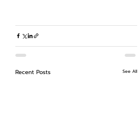
Recent Posts
See All