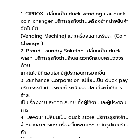
1. CIRBOX เปลี่ยนเป็น duck vending และ duck 
coin changer บริการธุรกิจด้านเครื่องจำหน่ายสินค้า
อัตโนมัติ 
(Vending Machine) และเครื่องแลกเหรียญ (Coin 
Changer)
2. Proud Laundry Solution เปลี่ยนเป็น duck 
wash บริการธุรกิจด้านร้านสะดวกซักแบบครบวงจร
ด้วย
เทคโนโลยีที่ตอบโจทย์ผู้ประกอบการมากขึ้น
3. 2Enhance Corporation เปลี่ยนเป็น duck pay 
บริการธุรกิจด้านระบบชำระเงินออนไลน์ที่จะทำใช้การ
ชำระ
เป็นเรื่องง่าย สะดวก สบาย ทั้งผู้ใช้งานและผู้ประกอบ
การ
4. Devour เปลี่ยนเป็น duck store บริการธุรกิจร้าน
จำหน่ายอาหารและเครื่องดื่มหลากหลาย ในรูปแบบร้าน
ค้า