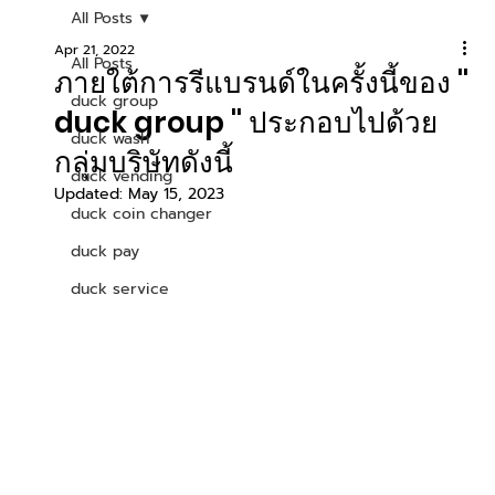
All Posts
Apr 21, 2022
All Posts
ภายใต้การรีแบรนด์ในครั้งนี้ของ ''
duck group
duck group '' ประกอบไปด้วย
duck wash
กลุ่มบริษัทดังนี้
duck vending
Updated:
May 15, 2023
duck coin changer
duck pay
duck service