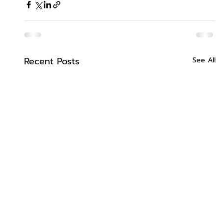
Recent Posts
See All