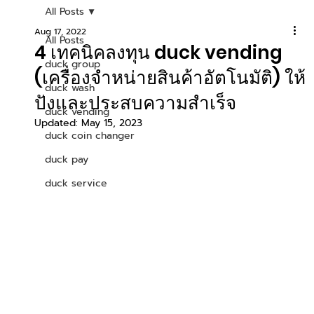
All Posts
Aug 17, 2022
All Posts
4 เทคนิคลงทุน duck vending
duck group
(เครื่องจำหน่ายสินค้าอัตโนมัติ) ให้
duck wash
ปังและประสบความสำเร็จ
duck vending
Updated:
May 15, 2023
duck coin changer
duck pay
duck service