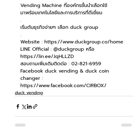
Vending Machine ที่องค์กรชั้นนำเลือกใช้ 
มาพร้อมเทคโนโลยีและการบริการที่ดีเยี่ยม
.
เริ่มต้นธุรกิจง่ายๆ เลือก duck group
.
Website : https://www.duckgroup.co/home
LINE Official : @duckgroup หรือ 
https://lin.ee/JqHLLZD
สอบถามเพิ่มเติมติดต่อ : 02-821-6959
Facebook duck vending & duck coin 
changer : 
https://www.facebook.com/CIRBOX/
duck vending