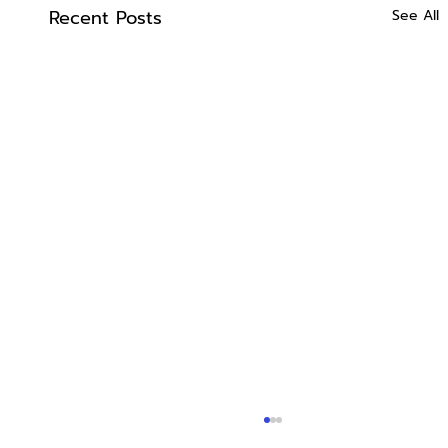
Recent Posts
See All