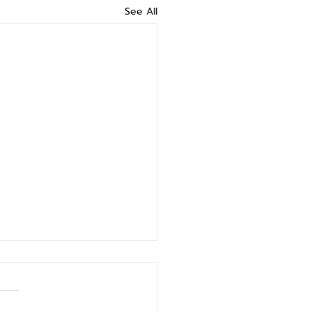
See All