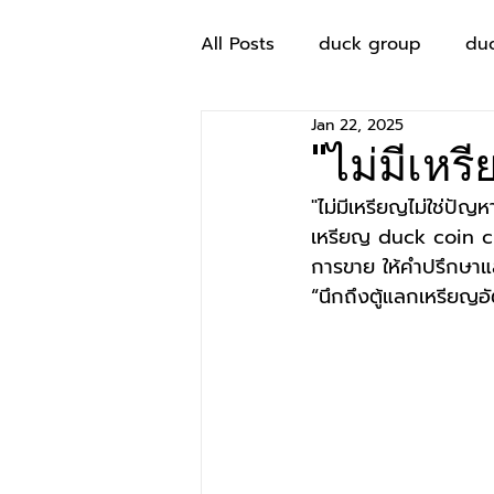
All Posts
duck group
du
Jan 22, 2025
"ไม่มีเหร
"ไม่มีเหรียญไม่ใช่ปัญ
เหรียญ duck coin cha
การขาย ให้คำปรึกษาแล
“นึกถึงตู้แลกเหรียญ