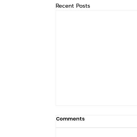
Recent Posts
Comments