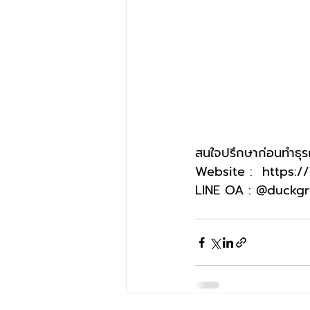
สนใจปรึกษาก่อนทำธุร
Website :  
https:/
LINE OA : @duckg