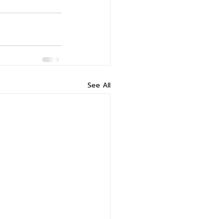
See All