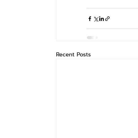
Recent Posts