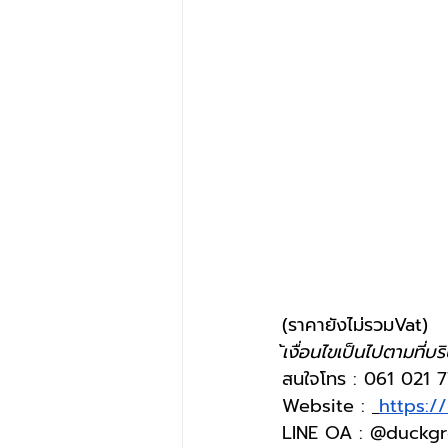
(ราคายังไม่รวมVat)
้เงื่อนไขเป็นไปตามที่บ
สนใจโทร : 061 021 
Website : 
https:/
LINE OA : @duckg