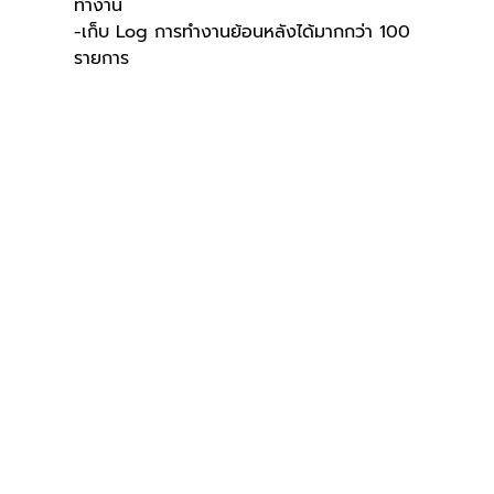
ทำงาน 
-เก็บ Log การทำงานย้อนหลังได้มากกว่า 100 
รายการ 