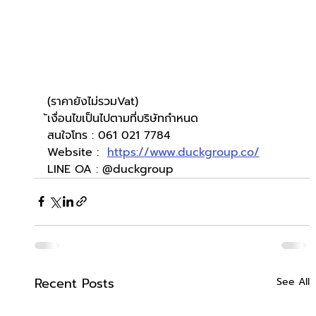
(ราคายังไม่รวมVat)
้เงื่อนไขเป็นไปตามที่บริษัทกำหนด
สนใจโทร : 061 021 7784
Website :  
https://www.duckgroup.co/
LINE OA : @duckgroup
Recent Posts
See All