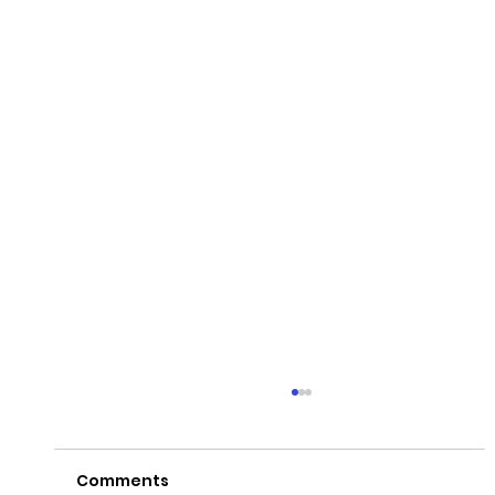
Comments