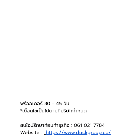
พรีออเดอร์ 30 - 45 วัน
*เงื่อนไขเป็นไปตามที่บริษัทกำหนด
สนใจปรึกษาก่อนทำธุรกิจ : 061 021 7784
Website : 
https://www.duckgroup.co/