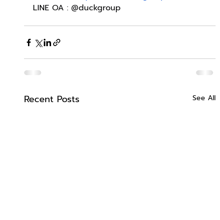
LINE OA : @duckgroup
Recent Posts
See All