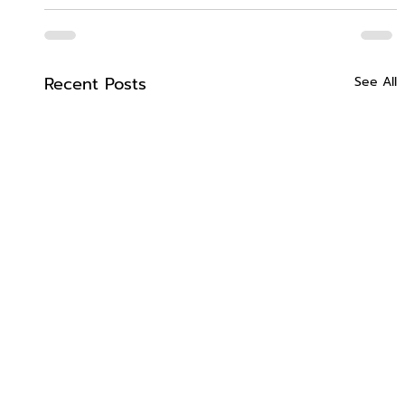
Recent Posts
See All