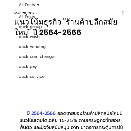
All Posts
Mar 28, 2023
All Posts
เเนวโน้มธุรกิจ "ร้านค้าปลีกสมัย
duck group
ใหม่" ปี 2564-2566
duck wash
duck vending
duck coin changer
duck pay
duck service
ปี 2564-2566
 ยอดขายของร้านค้าปลีกสมัยใหม่มี
แนวโน้มเติบโตเฉลี่ย 1.5-2.5% ตามเศรษฐกิจที่ทยอย
ฟื้นตัว และปัจจัยสนับสนุน อาทิ มาตรการกระตุ้นการใช้