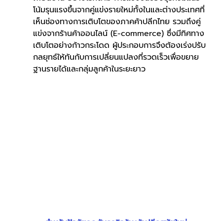
โน้มรุนแรงขึ้นจากคู่แข่งรายใหม่ทั้งในและต่างประเทศที่
เห็นช่องทางการเติบโตของภาคค้าปลีกไทย รวมถึงคู่
แข่งจากร้านค้าออนไลน์ (E-commerce) ซึ่งมีทิศทาง
เติบโตอย่างก้าวกระโดด ผู้ประกอบการจึงต้องเร่งปรับ
กลยุทธ์ให้ทันกับการเปลี่ยนแปลงที่รวดเร็วเพื่อขยาย
ฐานรายได้และกลุ่มลูกค้าในระยะยาว