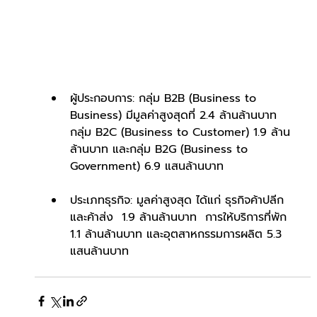
ผู้ประกอบการ: กลุ่ม B2B (Business to 
Business) มีมูลค่าสูงสุดที่ 2.4 ล้านล้านบาท  
กลุ่ม B2C (Business to Customer) 1.9 ล้าน
ล้านบาท และกลุ่ม B2G (Business to 
Government) 6.9 แสนล้านบาท  
ประเภทธุรกิจ: มูลค่าสูงสุด ได้แก่ ธุรกิจค้าปลีก
และค้าส่ง  1.9 ล้านล้านบาท  การให้บริการที่พัก 
1.1 ล้านล้านบาท และอุตสาหกรรมการผลิต 5.3 
แสนล้านบาท