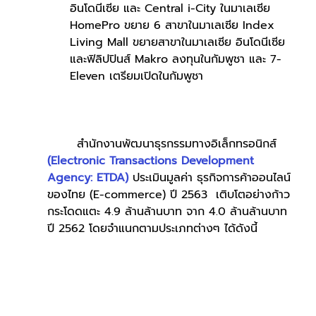
อินโดนีเซีย และ Central i-City ในมาเลเซีย 
HomePro ขยาย 6 สาขาในมาเลเซีย Index 
Living Mall ขยายสาขาในมาเลเซีย อินโดนีเซีย
และฟิลิปปินส์ Makro ลงทุนในกัมพูชา และ 7-
Eleven เตรียมเปิดในกัมพูชา
       สำนักงานพัฒนาธุรกรรมทางอิเล็กทรอนิกส์ 
(Electronic Transactions Development 
Agency: ETDA)
 ประเมินมูลค่า ธุรกิจการค้าออนไลน์
ของไทย (E-commerce) ปี 2563  เติบโตอย่างก้าว
กระโดดแตะ 4.9 ล้านล้านบาท จาก 4.0 ล้านล้านบาท
ปี 2562 โดยจำแนกตามประเภทต่างๆ ได้ดังนี้