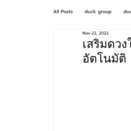
All Posts
duck group
du
Nov 22, 2022
เสริมดวงใ
อัตโนมัติ