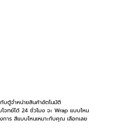
กับตู้จำหน่ายสินค้าอัตโนมัติ
บโจทย์ได้ 24 ชั่วโมง จะ Wrap แบบไหน 
ต้องการ สีแบบไหนเหมาะกับคุณ เลือกเลย