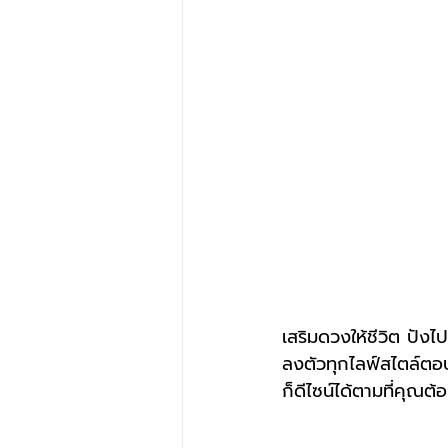
เสริมดวงให้ชีวิต ปังไป
ลงตัวทุกไลฟ์สไตล์ตอ
ก็ดีไซน์ได้ตามที่คุณ