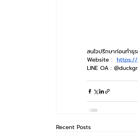
สนใจปรึกษาก่อนทำธุร
Website :  
https:/
LINE OA : @duckg
Recent Posts