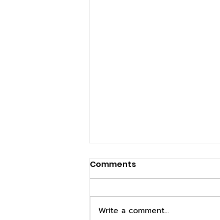
Comments
Write a comment...