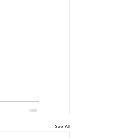
See All