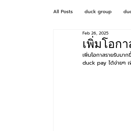
All Posts
duck group
du
Feb 26, 2025
เพิ่มโอก
เพิ่มโอกาสรายรับมา
duck pay ได้ง่ายๆ เ