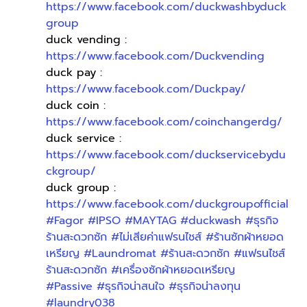
https://www.facebook.com/duckwashbyduck
group
duck vending : 
https://www.facebook.com/Duckvending
duck pay : 
https://www.facebook.com/Duckpay/
duck coin : 
https://www.facebook.com/coinchangerdg/
duck service : 
https://www.facebook.com/duckservicebydu
ckgroup/
duck group : 
https://www.facebook.com/duckgroupofficial
#Fagor
#IPSO
#MAYTAG
#duckwash
#ธุรกิจ
ร้านสะดวกซัก
#ไม่เสียค่าแฟรนไชส์
#ร้านซักผ้าหยอด
เหรียญ
#Laundromat
#ร้านสะดวกซัก
#แฟรนไชส์
ร้านสะดวกซัก
#เครื่องซักผ้าหยอดเหรียญ
#Passive
#ธุรกิจน่าสนใจ
#ธุรกิจน่าลงทุน
#laundry038