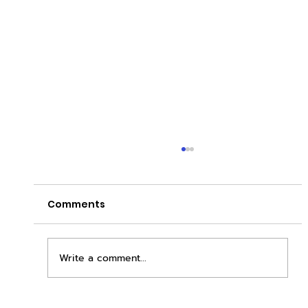
Comments
Write a comment...
ทำธุรกิจกับ duck wash บอกลา