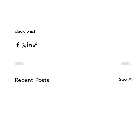
duck wash
Recent Posts
See All