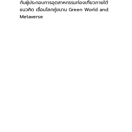
กับผู้ประกอบการอุตสาหกรรมท่องเที่ยวภายใต้
แนวคิด เชื่อมโลกคู่ขนาน Green World and 
Metaverse