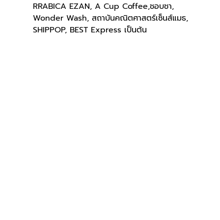
RRABICA EZAN, A Cup Coffee,ชอบชา, 
Wonder Wash, สถาบันคณิตศาสตร์เซ็นส์แมธ, 
SHIPPOP, BEST Express เป็นต้น