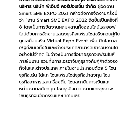
บริหาร บริษัท พีเอ็มจี คอร์ปอเรชั่น จำกัด
 ผู้จัดงาน 
Smart SME EXPO 2021 กล่าวถึงการจัดงานครั้งนี้
ว่า “งาน Smart SME EXPO 2022 จัดขึ้นเป็นครั้งที่ 
8 โดยเป็นการจัดงานผสมผสานทั้งออนไลน์และออฟ
ไลน์ด้วยการจัดงานแสดงธุรกิจแฟรนไชส์จริงควบคู่กับ
บูธเสมือนจริง Virtual Expo Event เพื่อเปิดโอกาส
ให้ผู้ที่สนใจทั้งในและต่างประเทศสามารถเข้าร่วมงานได้
อย่างไม่จำกัด ไม่ว่าจะเป็นการซื้อขายธุรกิจแฟรนไชส์
ภายในงาน รวมทั้งการเจรจาจับคู่ธุรกิจกับคู่ค้าตัวจริง
ทั้งในและต่างประเทศ ภายในงานประกอบด้วย 5 โซน
ธุรกิจเด่น ได้แก่ โซนแฟรนไชส์ธุรกิจน่าลงทุน โซน
ธุรกิจอาหารและเครื่องดื่ม โซนสถาบันการเงินและ
หน่วยงานสนับสนุน โซนธุรกิจความงามและสุขภาพ 
โซนธุรกิจนวัตกรรมและเทคโนโลยี