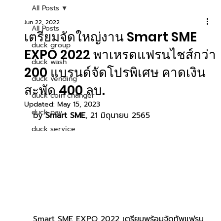
All Posts
Jun 22, 2022
All Posts
เตรียมจัดใหญ่งาน Smart SME
duck group
EXPO 2022 พาเหรดแฟรนไชส์กว่า
duck wash
200 แบรนด์จัดโปรพิเศษ คาดเงิน
duck vending
สะพัด 400 ลบ.
duck coin changer
Updated:
May 15, 2023
duck pay
by 
Smart SME
, 21 มิถุนายน 2565
duck service
Smart SME EXPO 2022 เตรียมพร้อมจัดทัพแฟรน