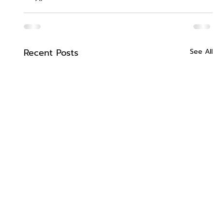
Recent Posts
See All