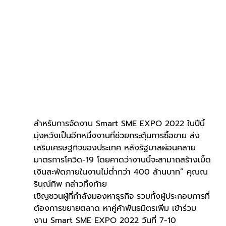
สำหรับการจัดงาน Smart SME EXPO 2022 ในปีนี้ 
มุ่งหวังเป็นอีกหนึ่งงานที่ช่วยกระตุ้นการซื้อขาย ส่ง
เสริมเศรษฐกิจของประเทศ หลังรัฐบาลผ่อนคลาย
มาตรการโควิด-19 โดยคาดว่างานนี้จะสามาถสร้างเม็ด
เงินสะพัดภายในงานไม่ต่ำกว่า 400 ล้านบาท” คุณณ
รินณ์ทิพ กล่าวทิ้งท้าย
เชิญชวนผู้ที่กำลังมองหาธุรกิจ รวมทั้งผู้ประกอบการที่
ต้องการขยายตลาด หาคู่ค้าพันธมิตรเพิ่ม เข้าร่วม
งาน Smart SME EXPO 2022 วันที่ 7-10 