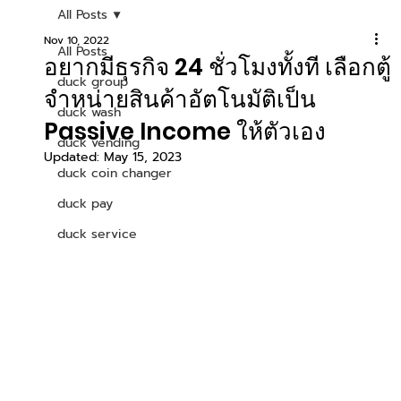
All Posts
Nov 10, 2022
All Posts
อยากมีธุรกิจ 24 ชั่วโมงทั้งที เลือกตู้
duck group
จำหน่ายสินค้าอัตโนมัติเป็น
duck wash
Passive Income ให้ตัวเอง
duck vending
Updated:
May 15, 2023
duck coin changer
duck pay
duck service