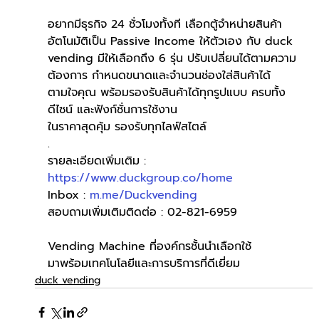
อยากมีธุรกิจ 24 ชั่วโมงทั้งที เลือกตู้จำหน่ายสินค้า
อัตโนมัติเป็น Passive Income ให้ตัวเอง กับ duck 
vending มีให้เลือกถึง 6 รุ่น ปรับเปลี่ยนได้ตามความ
ต้องการ กำหนดขนาดและจำนวนช่องใส่สินค้าได้
ตามใจคุณ พร้อมรองรับสินค้าได้ทุกรูปแบบ ครบทั้ง
ดีไซน์ และฟังก์ชั่นการใช้งาน
ในราคาสุดคุ้ม รองรับทุกไลฟ์สไตล์
.
รายละเอียดเพิ่มเติม : 
https://www.duckgroup.co/home
Inbox : 
m.me/Duckvending
สอบถามเพิ่มเติมติดต่อ : 02-821-6959
Vending Machine ที่องค์กรชั้นนำเลือกใช้
มาพร้อมเทคโนโลยีและการบริการที่ดีเยี่ยม
duck vending