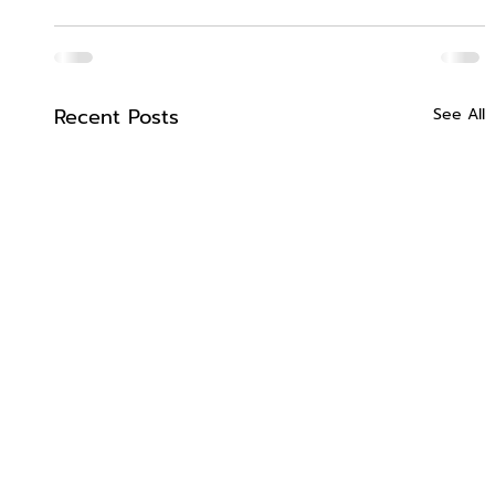
Recent Posts
See All