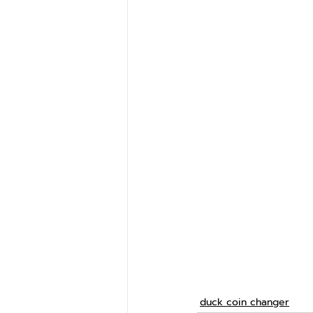
duck coin changer