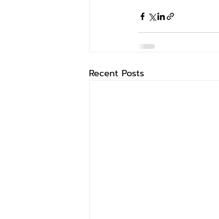
Recent Posts