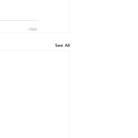
See All