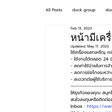
All Posts
duck group
du
Feb 13, 2023
หน้ามีเคร
Updated:
May 17, 2023
ใช้เครื่องแลกเหรีญ mi
- ใช้งานได้ตลอด 24 ช
- ลดค่าใช้จ่ายในการจ้
- ลดการช่อโกงระหว่าง
- สะดวกต่อผู้ใช้บริการ
—----------------------
ให้ธุรกิจของคุณ สนุกไ
สนใจลงทุนหรือติดต่
Inbox : 
https://ww