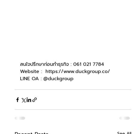
สนใจปรึกษาก่อนทำธุรกิจ : 061 021 7784
Website :  
https://www.duckgroup.co/
LINE OA : @duckgroup
See All