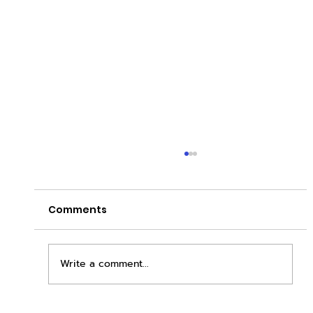
Comments
Write a comment...