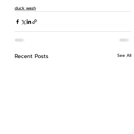
duck wash
Recent Posts
See All