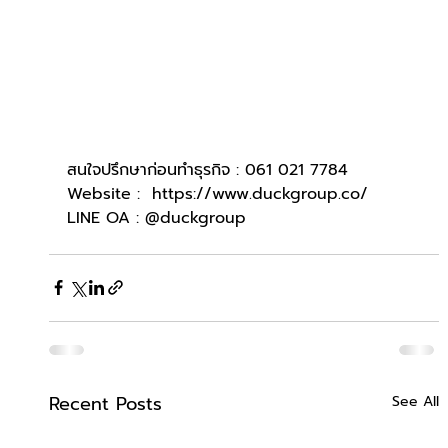
สนใจปรึกษาก่อนทำธุรกิจ : 061 021 7784
Website :  
https://www.duckgroup.co/
LINE OA : @duckgroup
Recent Posts
See All