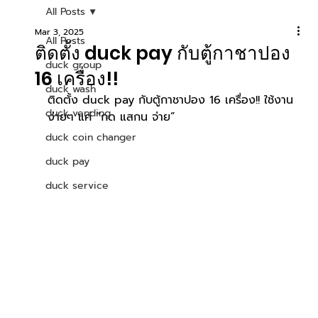
All Posts
Mar 3, 2025
All Posts
ติดตั้ง duck pay กับตู้กาชาปอง
duck group
16 เครื่อง!!
duck wash
ติดตั้ง duck pay กับตู้กาชาปอง 16 เครื่อง!! ใช้งาน
duck vending
ง่ายๆ แค่ “กด แสกน จ่าย” 
duck coin changer
duck pay
duck service