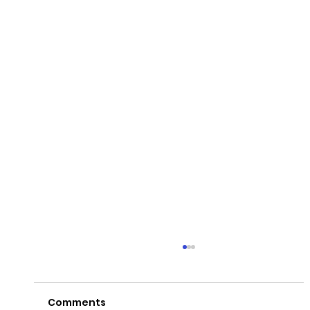
Comments