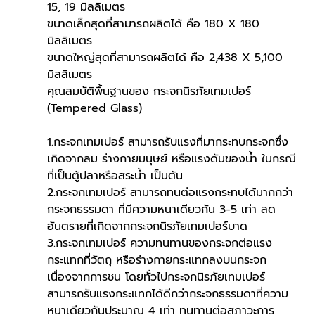
15, 19 มิลลิเมตร
ขนาดเล็กสุดที่สามารถผลิตได้ คือ 180 X 180 
มิลลิเมตร
ขนาดใหญ่สุดที่สามารถผลิตได้ คือ 2,438 X 5,100 
มิลลิเมตร
คุณสมบัติพื้นฐานของ กระจกนิรภัยเทมเปอร์ 
(Tempered Glass)
1.กระจกเทมเปอร์ สามารถรับแรงที่มากระทบกระจกซึ่ง
เกิดจากลม ร่างกายมนุษย์ หรือแรงดันของน้ำ ในกรณี
ที่เป็นตู้ปลาหรือสระน้ำ เป็นต้น
2.กระจกเทมเปอร์ สามารถทนต่อแรงกระทบได้มากกว่า
กระจกธรรมดา ที่มีความหนาเดียวกัน 3-5 เท่า ลด
อันตรายที่เกิดจากกระจกนิรภัยเทมเปอร์บาด
3.กระจกเทมเปอร์ ความทนทานของกระจกต่อแรง
กระแทกที่วัตถุ หรือร่างกายกระแทกลงบนกระจก 
เนื่องจากการชน โดยทั่วไปกระจกนิรภัยเทมเปอร์ 
สามารถรับแรงกระแทกได้ดีกว่ากระจกธรรมดาที่ความ
หนาเดียวกันประมาณ 4 เท่า ทนทานต่อสภาวะการ