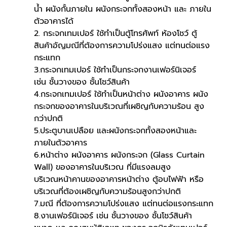
น้ำ ผนังกั้นภายใน ผนังกระจกทั้งสองหน้า และ ภายใน
ตัวอาคารได้
2. กระจกเทมเปอร์ ใช้ทำเป็นตู้โทรศัพท์ ห้องโชว์ ตู้
สินค้าอัญมณีที่ต้องการความโปร่งแสง แต่ทนต่อแรง 
กระแทก
3.กระจกเทมเปอร์ ใช้ทำเป็นกระจกงานเฟอร์นิเจอร์ 
เช่น ชั้นวางของ ชั้นโชว์สินค้า
4.กระจกเทมเปอร์ ใช้ทำเป็นหน้าต่าง ผนังอาคาร ผนัง
กระจกของอาคารในบริเวณที่เผชิญกับความร้อน สูง
กว่าปกติ
5.ประตูบานเปลือย และผนังกระจกทั้งสองหน้าและ
ภายในตัวอาคาร
6.หน้าต่าง ผนังอาคาร ผนังกระจก (Glass Curtain 
Wall) ของอาคารในบริเวณ ที่มีแรงลมสูง
บริเวณหน้าคานของอาคารหน้าต่าง ตู้อบไฟฟ้า หรือ
บริเวณที่ต้องเผชิญกับความร้อนสูงกว่าปกติ
7.มณี ที่ต้องการความโปร่งแสง แต่ทนต่อแรงกระแทก
8.งานเฟอร์นิเจอร์ เช่น ชั้นวางของ ชั้นโชว์สินค้า