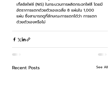
เกิ้ลซัลไฟล์ (NiS) ในกระบวนการผลิตกระจกโฟลื โดยมี
อัตราการแตกด้วยตัวเองเฉลี่ย 8 แผ่นใน 1,000 
แผ่น ซึ่งสามารถดูที่ลักษณะการแตกได้ว่า การแตก
ด้วยตัวเองหรือไม่
Recent Posts
See All