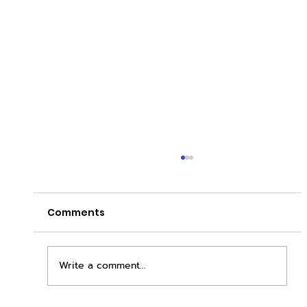
Comments
Write a comment...