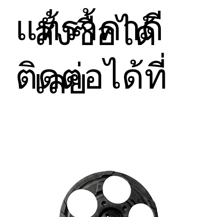
แท้ราคาดี
สั่งซื้อได้
ติดต่อได้ที่
เลย