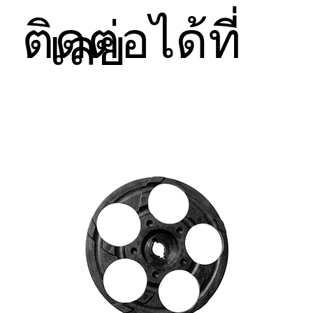
ติดต่อได้ที่
เลย