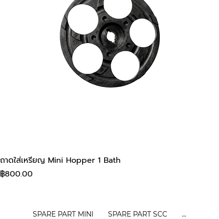
ถาดใส่เหรียญ Mini Hopper 1 Bath
Price
฿800.00
SPARE PART MINI
SPARE PART SCC
...