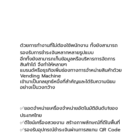
ด้วยการทำงานที่ไม่ต้องใช้พนักงาน ทั้งยังสามารถ
รองรับการชำระเงินหลากหลายรูปแบบ
อีกทั้งยังสามารภเก็บข้อมูลหรือบริหารการจัดการ
สินค้าได้ จึงทำให้หลายๆ
แบรนด์หรือธุรกิจเพิ่มช่องทางการจำหน่ายสินค้าด้วย 
Vending Machine 
เข้ามาเป็นกลยุทธ์หนึ่งที่สำคัญและได้รับความนิยม
อย่างเป็นวงกว้าง
✅ยอดจำหน่ายเครื่องจำหน่ายอัตโนมัติอันดับ1ของ
ประเทศไทย
✅ดีไซน์เครื่องสวยงาม สร้างภาพลักษณ์ที่ดีในพื้นที่
✅รองรับอุปกรณ์ชำระเงินผ่านการสแกน QR Code 