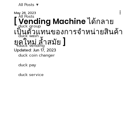
All Posts
May 26, 2023
All Posts
[ Vending Machine ได้กลาย
duck group
เป็นตัวแทนของการจำหน่ายสินค้า
duck wash
ยุคใหม่ ล้ำสมัย ]
duck vending
Updated:
Jun 17, 2023
duck coin changer
duck pay
duck service