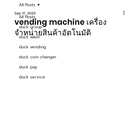
All Posts
Sep 17, 2025
All Posts
vending machine เครื่อง
duck group
จำหน่ายสินค้าอัตโนมัติ
duck wash
duck vending
duck coin changer
duck pay
duck service