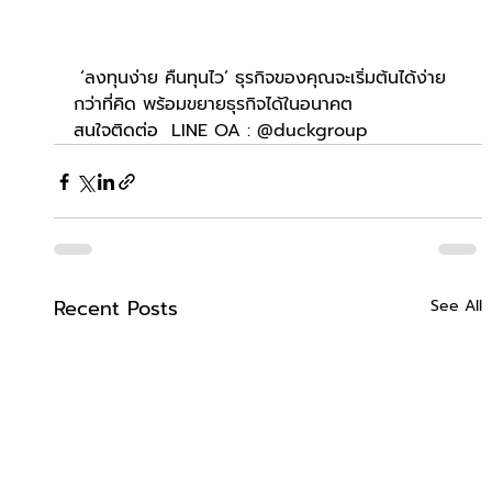
‘ลงทุนง่าย คืนทุนไว’ ธุรกิจของคุณจะเริ่มต้นได้ง่าย
กว่าที่คิด พร้อมขยายธุรกิจได้ในอนาคต 
สนใจติดต่อ  
LINE OA : @duckgroup
Recent Posts
See All