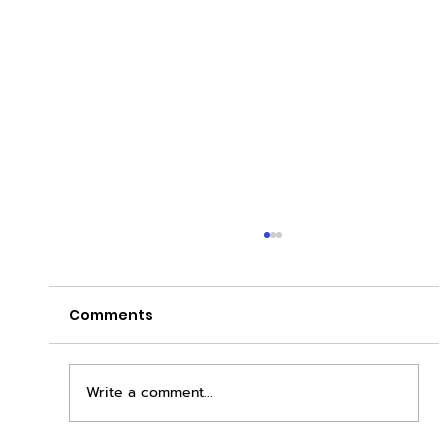
Comments
Write a comment...