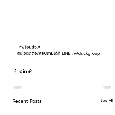
📌พร้อมส่ง📌
สนใจติดต่อ/สอบถามได้ที่ 
LINE : @duckgroup
Recent Posts
See All