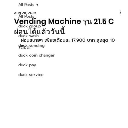
All Posts
Aug 28, 2025
All Posts
Vending Machine รุ่น 21.5 C
duck group
ผ่อนได้แล้ววันนี้
duck wash
 ผ่อนสบายๆ เพียงเดือนละ 17,900 บาท สูงสุด 10 
duck vending
เดือน!
duck coin changer
duck pay
duck service