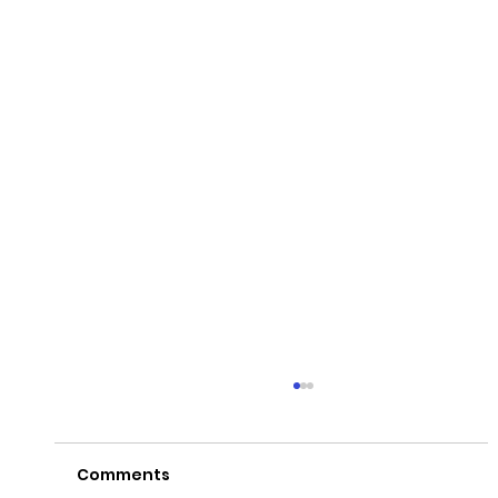
Comments