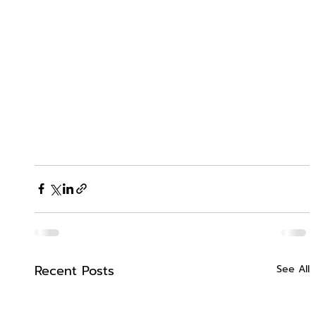
Recent Posts
See All