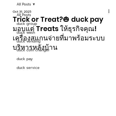
All Posts
Oct 31, 2025
All Posts
Trick or Treat?🎃 duck pay
duck group
มอบแต่ Treats ให้ธุรกิจคุณ!
duck wash
เครื่องสแกนจ่ายที่มาพร้อมระบบ
duck vending
บริหารหลังบ้าน
duck coin changer
duck pay
duck service