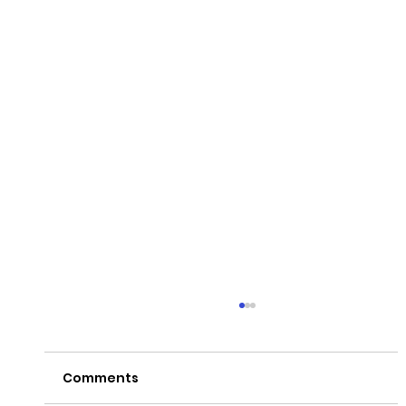
Comments