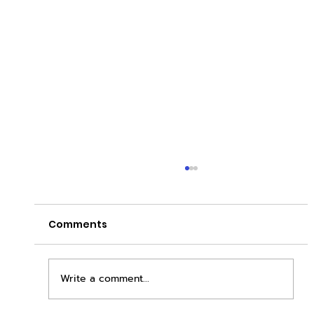
Comments
Write a comment...