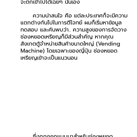
จะตกเข้าไปได้เฉยๆ นั่นเอง
ความน่าสนใจ คือ แต่ละประเทศก็จะมีความ
แตกต่างกันไปในการตีโจทย์ ผมก็เริ่มหาข้อมูล 
ทดสอบ และค้นพบว่า.. ความสูงของการจัดวาง
ช่องหยอดเหรียญก็มีส่วนสำคัญ หากคุณ
สังเกตตู้จำหน่ายสินค้าขนาดใหญ่ (Vending 
Machine) โดยเฉพาะของญี่ปุ่น ช่องหยอด
เหรียญเข้าจะเป็นแนวนอน
ซึ่งถูกออกแบบมาสำหรับช่องหยอด