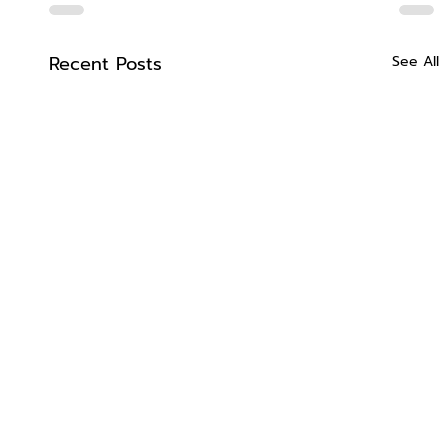
Recent Posts
See All