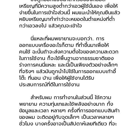
เหรียญที่มีความสูงต่ำกว่าเอวผู้ใช้นั่นเอง เพื่อให้
ง่ายขึ้นในการเข้าใจส่วนนี้ ผมแนะนำให้คุณยืนแล้ว
หยิบเหรียญมาทำท่าว่าจะหยอดในตำแหน่งที่ต่ำ
กว่าเอวลงไป แล้วคุณจะเข้าใจ
นี่แหละที่ผมพยายามจะบอกว่า.. การ
ออกแบบเครื่องอะไรก็ตาม ที่ทำขึ้นมาเพื่อให้
คนใช้ ฉะนั้นถ้าจะส่งความตั้งใจของความสะดวก
ในการใช้งาน ก็จะใช้พื้นฐานจากธรรมชาติของ
ร่างการคนนี่แหละ และนี่เป็นเพียงตัวอย่างเล็กๆ 
ที่จริงๆ แล้วมันถูกนำไปใช้ในการออกแบบเก้าอี้ 
โต๊ะ ที่นอน บ้าน เพื่อให้ผู้ใช้งานได้รับ
ประสบการณ์ที่ดีในการใช้งาน
สำหรับผม การทำงานในส่วนนี้ ใช้ความ
พยายาม ความทุ่มเทและใช้พลังอย่างมาก ทั้ง
ข้อมูลและเวลา หลายๆ ครั้งที่การออกแบบสินค้า
ของผม จะติดอยู่กับจุดเล็กๆ เป็นเวลาหลายๆ 
ชั่วโมง บางครั้งอาจเป็นสัปดาห์เลยทีเดียว ที่จะ