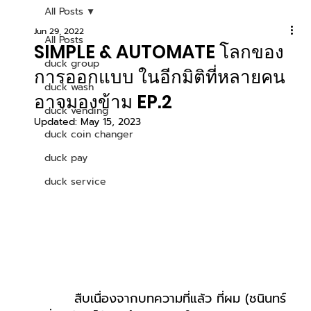
All Posts
Jun 29, 2022
All Posts
SIMPLE & AUTOMATE โลกของ
duck group
การออกแบบ ในอีกมิติที่หลายคน
duck wash
อาจมองข้าม EP.2
duck vending
Updated:
May 15, 2023
duck coin changer
duck pay
duck service
สืบเนื่องจากบทความที่แล้ว ที่ผม (ชนินทร์ 