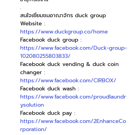
.
สนใจเยี่ยมชมอาณาจักร duck group
Website :
https://www.duckgroup.co/home
Facebook duck group :
https://www.facebook.com/Duck-group-
102080255803833/
Facebook duck vending & duck coin 
changer :
https://www.facebook.com/CIRBOX/
Facebook duck wash :
https://www.facebook.com/proudlaundr
ysolution
Facebook duck pay : 
https://www.facebook.com/2EnhanceCo
rporation/