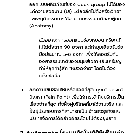
ออกแบบผลิตภัณฑ์ของ duck group ไม่ได้มอง
แค่ความสวยงาม (UI) แต่ลงลึกไปถึงสรีระวิทยา
และพฤติกรรมการใช้งานตามธรรมชาติของผู้คน 
(Anatomy)
ตัวอย่าง:
 การออกแบบช่องหยอดเหรียญที่
ไม่ได้ตั้งฉาก 90 องศา แต่ทำมุมเอียงรับข้อ
มือประมาณ 5-8 องศา เพื่อให้สอดรับกับ
องศาธรรมชาติของมนุษย์เวลาหยิบเหรียญ 
ทำให้ลูกค้ารู้สึก "หยอดง่าย" โดยไม่ต้อง
เกร็งข้อมือ
ลดความซับซ้อนให้เหลือน้อยที่สุด:
 มุ่งเน้นการแก้
ปัญหา (Pain Point) เพื่อให้การเข้าถึงบริการเป็น
เรื่องง่ายที่สุด ทั้งฝั่งผู้บริโภคที่มาใช้งานจริง และ
ฝั่งผู้ประกอบการที่สามารถเป็นเจ้าของธุรกิจและ
บริหารจัดการได้อย่างอิสระโดยไม่ต้องยุ่งยาก