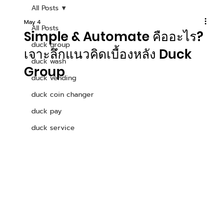
All Posts
May 4
All Posts
Simple & Automate คืออะไร?
duck group
เจาะลึกแนวคิดเบื้องหลัง Duck
duck wash
Group
duck vending
duck coin changer
duck pay
duck service