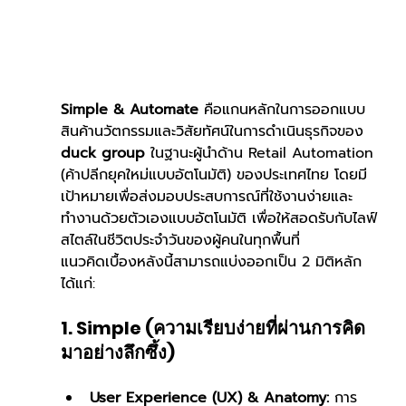
Simple & Automate
 คือแกนหลักในการออกแบบ
สินค้านวัตกรรมและวิสัยทัศน์ในการดำเนินธุรกิจของ 
duck group
 ในฐานะผู้นำด้าน Retail Automation 
(ค้าปลีกยุคใหม่แบบอัตโนมัติ) ของประเทศไทย โดยมี
เป้าหมายเพื่อส่งมอบประสบการณ์ที่ใช้งานง่ายและ
ทำงานด้วยตัวเองแบบอัตโนมัติ เพื่อให้สอดรับกับไลฟ์
สไตล์ในชีวิตประจำวันของผู้คนในทุกพื้นที่
แนวคิดเบื้องหลังนี้สามารถแบ่งออกเป็น 2 มิติหลัก 
ได้แก่:
1. Simple (ความเรียบง่ายที่ผ่านการคิด
มาอย่างลึกซึ้ง)
User Experience (UX) & Anatomy:
 การ