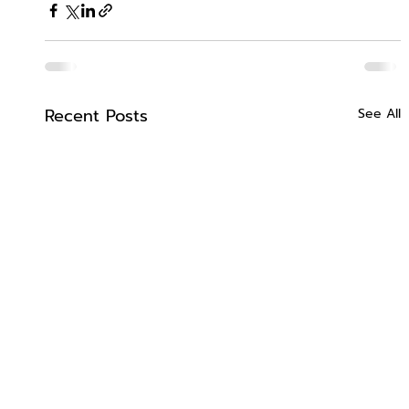
Recent Posts
See All