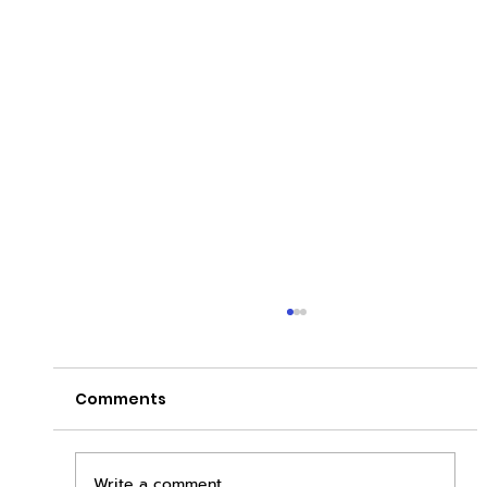
Comments
Write a comment...