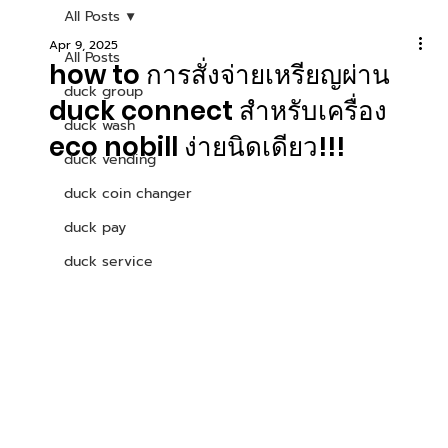
All Posts
Apr 9, 2025
All Posts
how to การสั่งจ่ายเหรียญผ่าน
duck group
duck connect สำหรับเครื่อง
duck wash
eco nobill ง่ายนิดเดียว!!!
duck vending
duck coin changer
duck pay
duck service