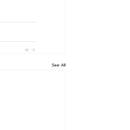
See All