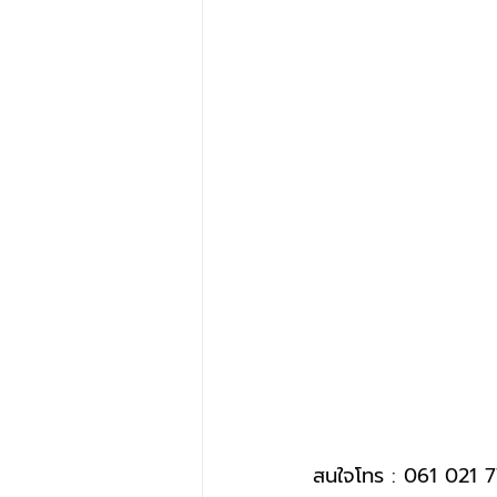
สนใจโทร : 061 021 