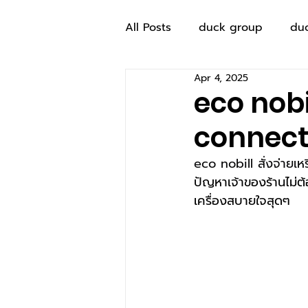
All Posts
duck group
du
Apr 4, 2025
eco nobil
connect 
eco nobill สั่งจ่ายเ
ปัญหาเจ้าของร้านไม่ต้อ
เครื่องสบายใจสุดๆ 