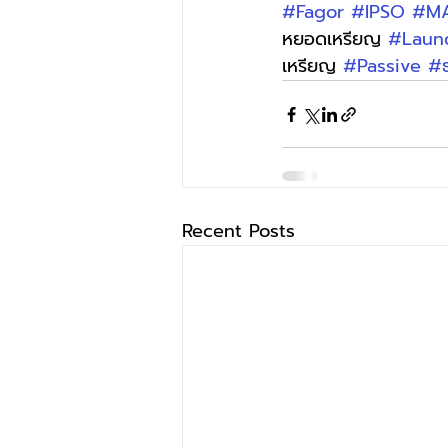
#Fagor
#IPSO
#M
หยอดเหรียญ 
#Laun
เหรียญ 
#Passive
#
Recent Posts