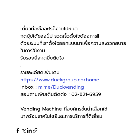
เดี๋ยวนี้จะซื้ออะไรก็ง่ายไปหมด
กดปุ๊ปได้ของปั๊ป รวดเร็วดั่งใจต้องการ!!
ด้วยระบบที่เราตั้งใจออกแบบมาเพื่อความสะดวกสบาย
ในการใช้งาน
รับรองยิ่งกดยิ่งติดใจ
.
รายละเอียดเพิ่มเติม : 
https://www.duckgroup.co/home
Inbox : 
m.me/Duckvending
สอบถามเพิ่มเติมติดต่อ : 02-821-6959
.
Vending Machine ที่องค์กรชั้นนำเลือกใช้
มาพร้อมเทคโนโลยีและการบริการที่ดีเยี่ยม