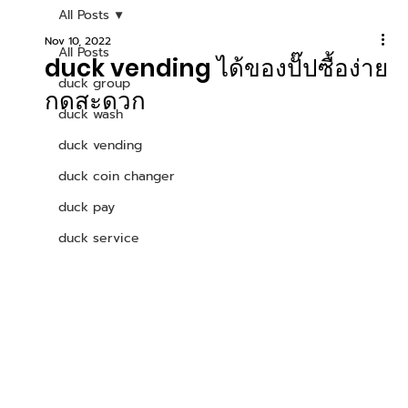
All Posts
Nov 10, 2022
All Posts
duck vending ได้ของปั๊ปซื้อง่าย
duck group
กดสะดวก
duck wash
duck vending
duck coin changer
duck pay
duck service