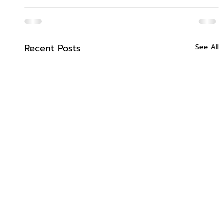
Recent Posts
See All