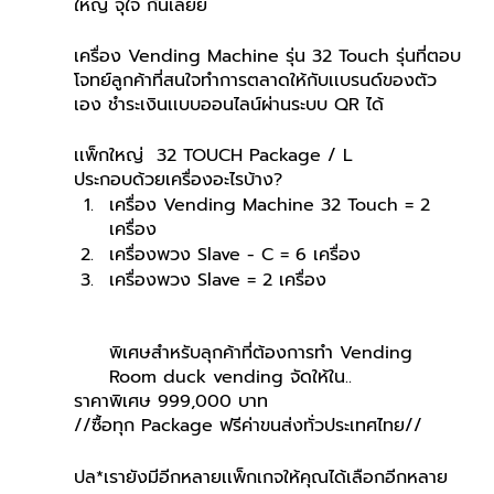
ใหญ่ จุใจ กันเลยย
เครื่อง Vending Machine รุ่น 32 Touch รุ่นที่ตอบ
โจทย์ลูกค้าที่สนใจทำการตลาดให้กับเเบรนด์ของตัว
เอง ชำระเงินเเบบออนไลน์ผ่านระบบ QR ได้
เเพ็กใหญ่  32 TOUCH Package / L
ประกอบด้วยเครื่องอะไรบ้าง?
เครื่อง Vending Machine 32 Touch = 2 
เครื่อง
เครื่องพวง Slave - C = 6 เครื่อง
เครื่องพวง Slave = 2 เครื่อง
พิเศษสำหรับลุกค้าที่ต้องการทำ Vending 
Room duck vending จัดให้ใน..
ราคาพิเศษ 999,000 บาท
//ซื้อทุก Package ฟรีค่าขนส่งทั่วประเทศไทย//
ปล*เรายังมีอีกหลายเเพ็กเกจให้คุณได้เลือกอีกหลาย