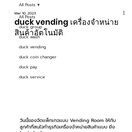
All Posts
Mar 10, 2023
All Posts
duck vending เครื่องจำหน่าย
duck group
สินค้าอัตโนมัติ
duck wash
duck vending
duck coin changer
duck pay
duck service
วันนี้ของจัดเเพ็กเกจเเบบ Vending Room ให้กับ
ลูกค้าที่สนใจทำธุรกิจเครื่องจำหน่ายสินค้าเเบบ ยิ่ง