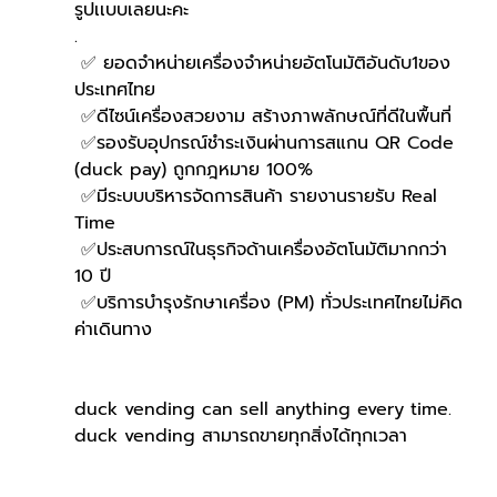
รูปเเบบเลยนะคะ
.
 ✅ ยอดจำหน่ายเครื่องจำหน่ายอัตโนมัติอันดับ1ของ
ประเทศไทย
 ✅ดีไซน์เครื่องสวยงาม สร้างภาพลักษณ์ที่ดีในพื้นที่
 ✅รองรับอุปกรณ์ชำระเงินผ่านการสแกน QR Code 
(duck pay) ถูกกฎหมาย 100%
 ✅มีระบบบริหารจัดการสินค้า รายงานรายรับ Real 
Time
 ✅ประสบการณ์ในธุรกิจด้านเครื่องอัตโนมัติมากกว่า 
10 ปี
 ✅บริการบำรุงรักษาเครื่อง (PM) ทั่วประเทศไทยไม่คิด
ค่าเดินทาง
duck vending can sell anything every time.
duck vending สามารถขายทุกสิ่งได้ทุกเวลา