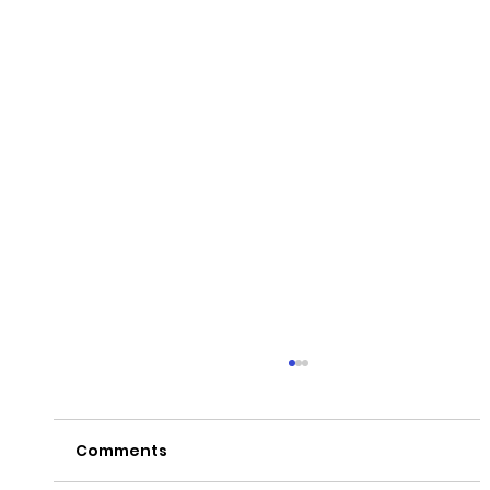
Comments