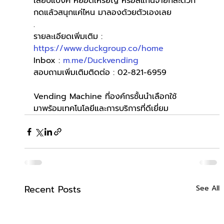
เสียบแบงค์ หยอดเหรียญ หรือสแกนจ่ายก็สะดวก
กดแล้วสนุกแค่ไหน มาลองด้วยตัวเองเลย
.
รายละเอียดเพิ่มเติม : 
https://www.duckgroup.co/home
Inbox : 
m.me/Duckvending
สอบถามเพิ่มเติมติดต่อ : 02-821-6959
Vending Machine ที่องค์กรชั้นนำเลือกใช้
มาพร้อมเทคโนโลยีและการบริการที่ดีเยี่ยม
Recent Posts
See All