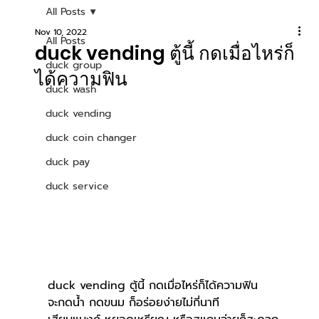
All Posts
Nov 10, 2022
All Posts
duck vending ตู้นี้ กดเมื่อไหร่ก็
duck group
ได้ความฟิน
duck wash
duck vending
duck coin changer
duck pay
duck service
duck vending ตู้นี้ กดเมื่อไหร่ก็ได้ความฟิน
จะกดน้ำ กดขนม ก็อร่อยง่ายไม่กี่นาที