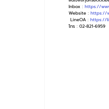
สนใจลงทุนหรือติดต่
Inbox : 
https://ww
Website : 
https:/
 LineOA : 
https://
โทร : 02-821-6959