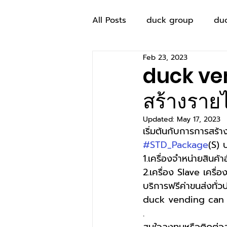
All Posts
duck group
du
Feb 23, 2023
duck ven
สร้างรายไ
Updated:
May 17, 2023
เริ่มต้นกับการการสร้
#STD_Package
(S) 
1.เครื่องจำหน่ายสินค้
2.เครื่อง Slave เครื่อ
บริการฟรีค่าขนส่งทั่
duck vending can 
.