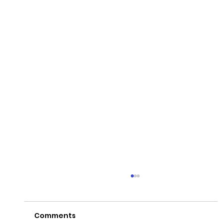
Comments