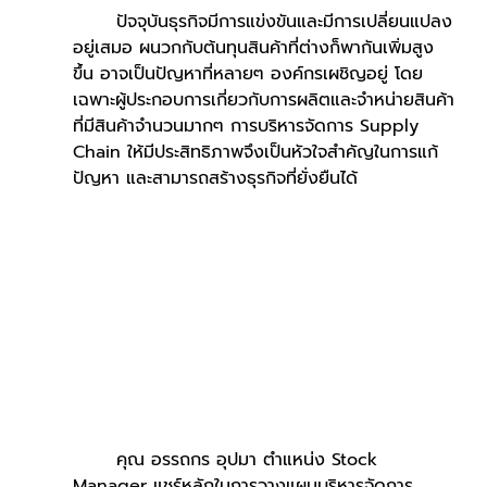
	ปัจจุบันธุรกิจมีการแข่งขันและมีการเปลี่ยนแปลง
อยู่เสมอ ผนวกกับต้นทุนสินค้าที่ต่างก็พากันเพิ่มสูง
ขึ้น อาจเป็นปัญหาที่หลายๆ องค์กรเผชิญอยู่ โดย
เฉพาะผู้ประกอบการเกี่ยวกับการผลิตและจำหน่ายสินค้า
ที่มีสินค้าจำนวนมากๆ การบริหารจัดการ Supply 
Chain ให้มีประสิทธิภาพจึงเป็นหัวใจสำคัญในการแก้
ปัญหา และสามารถสร้างธุรกิจที่ยั่งยืนได้
	คุณ อรรถกร อุปมา ตำแหน่ง Stock 
Manager แชร์หลักในการวางแผนบริหารจัดการ 