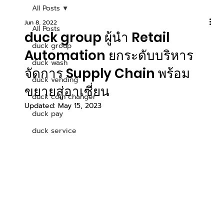
All Posts
Jun 8, 2022
All Posts
duck group ผู้นำ Retail
duck group
Automation ยกระดับบริหาร
duck wash
จัดการ Supply Chain พร้อม
duck vending
ขยายสู่อาเซี่ยน
duck coin changer
Updated:
May 15, 2023
duck pay
duck service