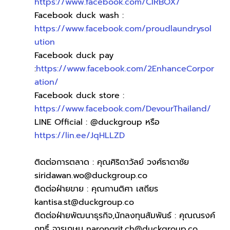
https://www.facebook.com/CIRBOX/
Facebook duck wash :
https://www.facebook.com/proudlaundrysol
ution
Facebook duck pay 
:
https://www.facebook.com/2EnhanceCorpor
ation/
Facebook duck store :
https://www.facebook.com/DevourThailand/
LINE Official : @duckgroup หรือ
https://lin.ee/JqHLLZD
ติดต่อการตลาด : คุณศิริดาวัลย์ วงศ์ธาดาชัย  
siridawan.wo@duckgroup.co
ติดต่อฝ่ายขาย : คุณกานติศา เสถียร  
kantisa.st@duckgroup.co
ติดต่อฝ่ายพัฒนาธุรกิจ,นักลงทุนสัมพันธ์ : คุณณรงค์
ฤทธิ์ จารุเกษม 
narongrit.ch@duckgroup.co