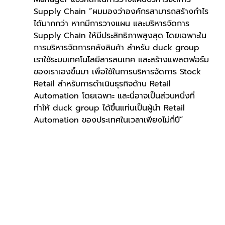
Supply Chain ”ผมมองว่าองค์กรสามารถสร้างกำไร
ได้มากกว่า หากมีการวางแผน และบริหารจัดการ 
Supply Chain ให้มีประสิทธิภาพสูงสุด โดยเฉพาะใน
การบริหารจัดการคลังสินค้า สำหรับ duck group 
เราใช้ระบบเทคโนโลยีสารสนเทศ และสร้างแพลตฟอร์ม
ของเราเองขึ้นมา เพื่อใช้ในการบริหารจัดการ Stock 
Retail สำหรับการดำเนินธุรกิจด้าน Retail 
Automation โดยเฉพาะ และนี่อาจเป็นส่วนหนึ่งที่
ทำให้ duck group ได้ขึ้นแท่นเป็นผู้นำ Retail 
Automation ของประเทศในเวลาเพียงไม่กี่ปี”