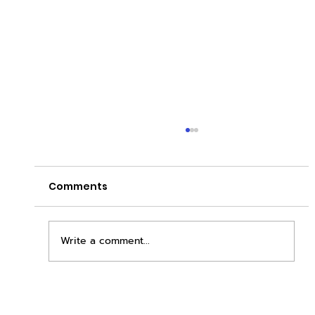
Comments
Write a comment...
ยกระดับการลงทุนสู่ยุค Retail