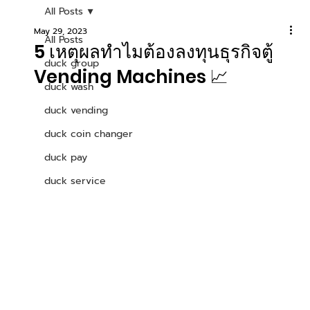
All Posts
May 29, 2023
All Posts
5 เหตุผลทำไมต้องลงทุนธุรกิจตู้
duck group
Vending Machines 📈
duck wash
duck vending
duck coin changer
duck pay
duck service