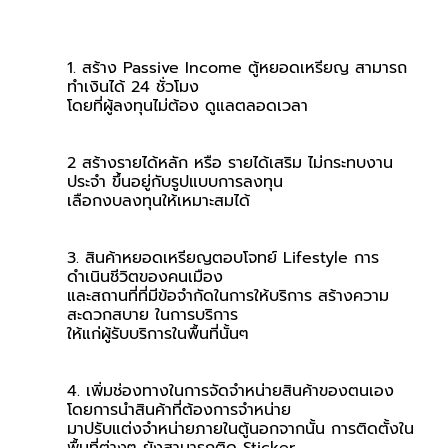
1. สร้าง Passive Income ตู้หยอดเหรียญ สามารถ
ทำเงินได้ 24 ชั่วโมง 
โดยที่ผู้ลงทุนไม่ต้อง ดูแลตลอดเวลา
2 สร้างรายได้หลัก หรือ รายได้เสริม ไม่กระทบงาน
ประจำ ขึ้นอยู่กับรูปแบบการลงทุน 
เลือกงบลงทุนให้เหมาะสมได้
3. สินค้าหยอดเหรียญตอบโจทย์ Lifestyle การ
ดำเนินชีวิตของคนเมือง 
และสถานที่ที่มีข้อจำกัดในการให้บริการ สร้างความ
สะดวกสบาย ในการบริการ 
ให้แก่ผู้รับบริการในพื้นที่นั้นๆ
4. เพิ่มช่องทางในการจัดจำหน่ายสินค้าของตนเอง 
โดยการนำสินค้าที่ต้องการจำหน่าย 
มาปรับแต่งจำหน่ายภายในตู้นอกจากนั้น การติดตั้งใน