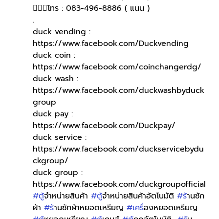
🙋🏻‍♀️โทร : 083-496-8886 ( แนน )
.
duck vending : 
https://www.facebook.com/Duckvending
duck coin : 
https://www.facebook.com/coinchangerdg/
duck wash : 
https://www.facebook.com/duckwashbyduck
group
duck pay : 
https://www.facebook.com/Duckpay/
duck service : 
https://www.facebook.com/duckservicebydu
ckgroup/
duck group : 
https://www.facebook.com/duckgroupofficial
#ต
ู้จำหน่ายสินค้า 
#ต
ู้จำหน่ายสินค้าอัตโนมัติ 
#ร
้านซัก
ผ้า 
#ร
้านซักผ้าหยอดเหรียญ 
#เคร
ื่องหยอดเหรียญ 