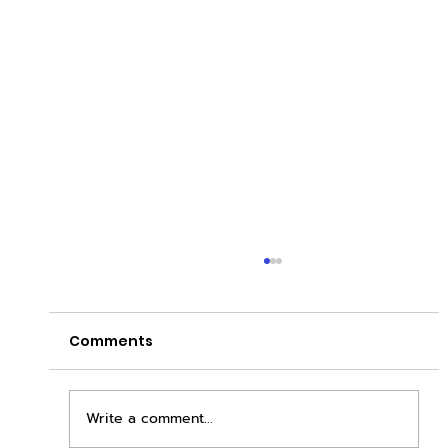
Comments
Write a comment...