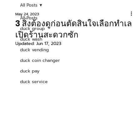
All Posts
May 24, 2023
All Posts
3 สิ่งต้องดูก่อนตัดสินใจเลือกทำเล
duck group
เปิดร้านสะดวกซัก
duck wash
Updated:
Jun 17, 2023
duck vending
duck coin changer
duck pay
duck service