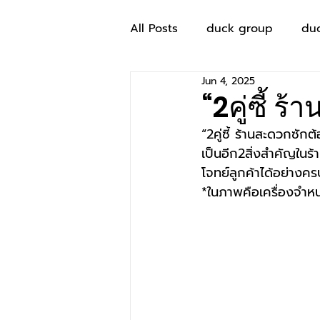
All Posts
duck group
du
Jun 4, 2025
“2คู่ซี้ ร
“2คู่ซี้ ร้านสะดวกซักต
เป็นอีก2สิ่งสำคัญในร
โจทย์ลูกค้าได้อย่างค
*ในภาพคือเครื่องจำหน