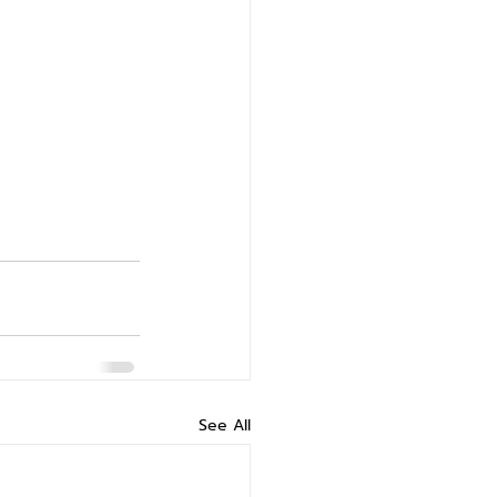
See All