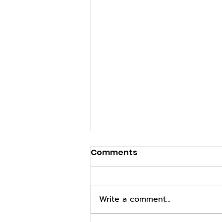
Comments
Write a comment...