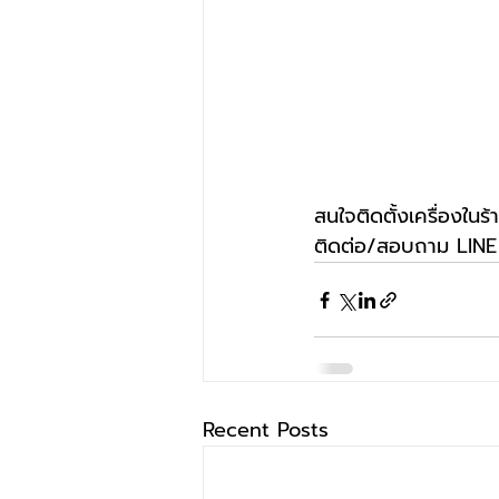
สนใจติดตั้งเครื่องใน
ติดต่อ/สอบถาม 
LIN
Recent Posts