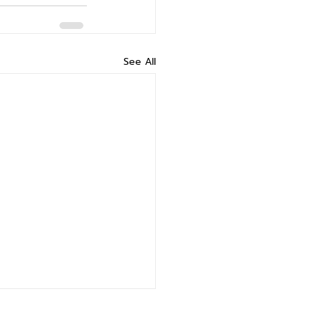
See All