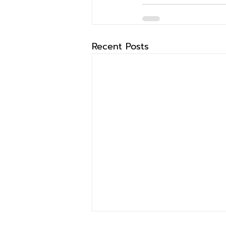
Recent Posts