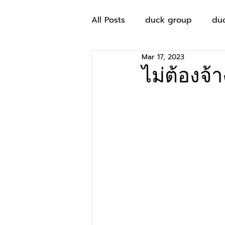
All Posts
duck group
du
Mar 17, 2023
ไม่ต้องจ้