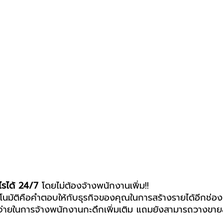
ไรได้ 24/7
 โดยไม่ต้องจ้างพนักงานเพิ่ม!!
้าอัตโนมัติคือคำตอบให้กับธุรกิจของคุณในการสร้างรายได้อีกช่อ
ใช้จ่ายในการจ้างพนักงานกะดึกเพิ่มเติม แถมยังสามารถวางขาย