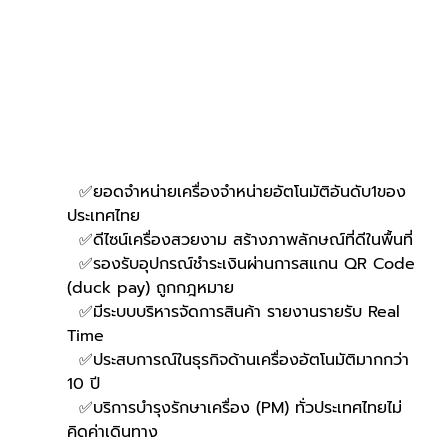
  ✅ยอดจำหน่ายเครื่องจำหน่ายอัตโนมัติอันดับ1ของ
ประเทศไทย
  ✅ดีไซน์เครื่องสวยงาม สร้างภาพลักษณ์ที่ดีในพื้นที่
  ✅รองรับอุปกรณ์ชำระเงินผ่านการสแกน QR Code 
(duck pay) ถูกกฎหมาย 
  ✅มีระบบบริหารจัดการสินค้า รายงานรายรับ Real 
Time
  ✅ประสบการณ์ในธุรกิจด้านเครื่องอัตโนมัติมากกว่า 
10 ปี
  ✅บริการบำรุงรักษาเครื่อง (PM) ทั่วประเทศไทยไม่
คิดค่าเดินทาง