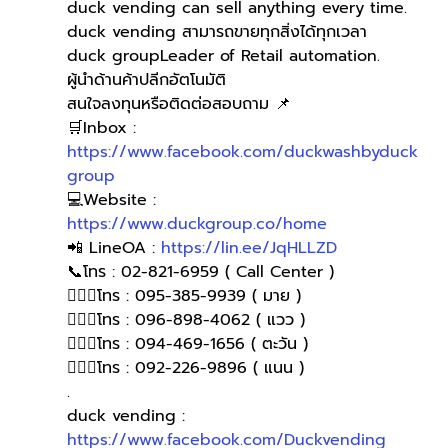
duck vending can sell anything every time.
duck vending สามารถขายทุกสิ่งได้ทุกเวลา
duck groupLeader of Retail automation.
ผู้นำด้านค้าปลีกอัตโนมัติ
สนใจลงทุนหรือติดต่อสอบถาม 📌
🛒Inbox : 
https://www.facebook.com/duckwashbyduck
group
💻Website : 
https://www.duckgroup.co/home
📲 LineOA : 
https://lin.ee/JqHLLZD
📞โทร : 02-821-6959 ( Call Center )
🙋🏻‍♀️โทร : 095-385-9939 ( มาย )
🙋🏻‍♀โทร : 096-898-4062 ( แวว )
🙋🏻‍♀โทร : 094-469-1656 ( ตะวัน )
🙋🏻‍♀️โทร : 092-226-9896 ( แนน )
.
duck vending : 
https://www.facebook.com/Duckvending