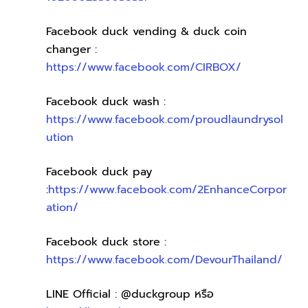
Facebook duck vending & duck coin 
changer :
https://www.facebook.com/CIRBOX/
Facebook duck wash :
https://www.facebook.com/proudlaundrysol
ution
Facebook duck pay 
:
https://www.facebook.com/2EnhanceCorpor
ation/
Facebook duck store :
https://www.facebook.com/DevourThailand/
LINE Official : @duckgroup หรือ