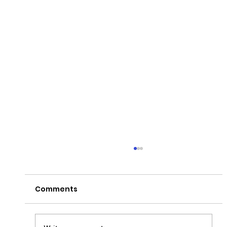
Comments