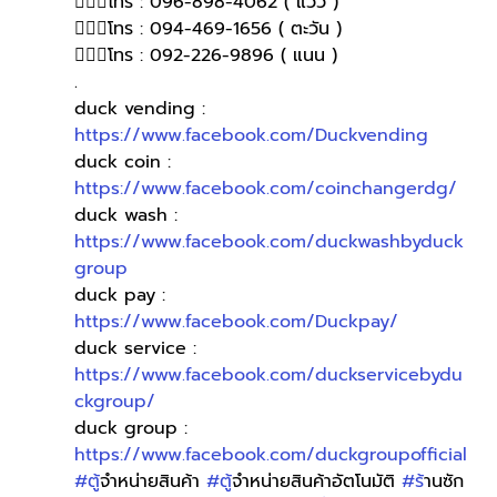
🙋🏻‍♀โทร : 096-898-4062 ( แวว )
🙋🏻‍♀โทร : 094-469-1656 ( ตะวัน )
🙋🏻‍♀️โทร : 092-226-9896 ( แนน )
.
duck vending : 
https://www.facebook.com/Duckvending
duck coin : 
https://www.facebook.com/coinchangerdg/
duck wash : 
https://www.facebook.com/duckwashbyduck
group
duck pay : 
https://www.facebook.com/Duckpay/
duck service : 
https://www.facebook.com/duckservicebydu
ckgroup/
duck group : 
https://www.facebook.com/duckgroupofficial
#ต
ู้จำหน่ายสินค้า 
#ต
ู้จำหน่ายสินค้าอัตโนมัติ 
#ร
้านซัก