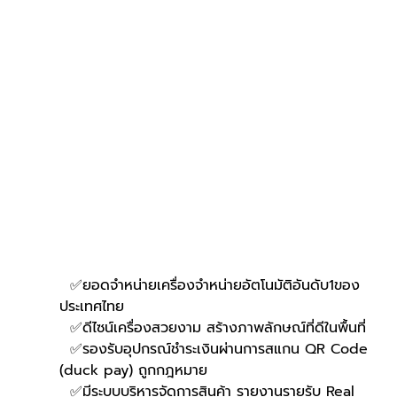
  ✅ยอดจำหน่ายเครื่องจำหน่ายอัตโนมัติอันดับ1ของ
ประเทศไทย
  ✅ดีไซน์เครื่องสวยงาม สร้างภาพลักษณ์ที่ดีในพื้นที่
  ✅รองรับอุปกรณ์ชำระเงินผ่านการสแกน QR Code 
(duck pay) ถูกกฎหมาย 
  ✅มีระบบบริหารจัดการสินค้า รายงานรายรับ Real 