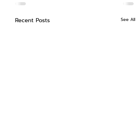
Recent Posts
See All