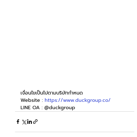
เงื่อนไขเป็นไปตามบริษัทกำหนด
Website : 
https://www.duckgroup.co/
LINE OA : @duckgroup