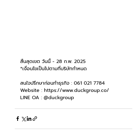
สิ้นสุดเขต วันนี้ - 28 ก.พ. 2025
*เงื่อนไขเป็นไปตามที่บริษัทกำหนด
สนใจปรึกษาก่อนทำธุรกิจ : 061 021 7784
Website : 
https://www.duckgroup.co/
LINE OA : @duckgroup