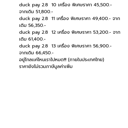
duck pay 2.8  10 เครื่อง พิเศษราคา 45,500.- 
จากเดิม 51,800.-
duck pay 2.8  11 เครื่อง พิเศษราคา 49,400.- จาก
เดิม 56,350.-
duck pay 2.8  12 เครื่อง พิเศษราคา 53,200.- จาก
เดิม 61,400.-
duck pay 2.8  13 เครื่อง พิเศษราคา 56,900.- 
จากเดิม 66,450.-
อยู่ไกลเเค่ไหนเราไปหมด!!! (ภายในประเทศไทย)
ราคายังไม่รวมภาษีมูลค่าเพิ่ม