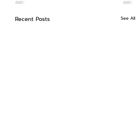
Recent Posts
See All