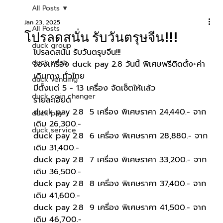
All Posts
Jan 23, 2025
All Posts
โปรลดสนั่น รับวันตรุษจีน!!!
duck group
โปรลดสนั่น รับวันตรุษจีน!!!
duck wash
จองเครื่อง duck pay 2.8 วันนี้ พิเศษฟรีติดตั้ง+ค่า
เดินทาง ทั่วไทย
duck vending
มีตั้งเเต่ 5 - 13 เครื่อง จัดเซ็ตให้เเล้ว
duck coin changer
รายละเอียด
duck pay 2.8  5 เครื่อง พิเศษราคา 24,440.- จาก
duck pay
เดิม 26,300.-
duck service
duck pay 2.8  6 เครื่อง พิเศษราคา 28,880.- จาก
เดิม 31,400.-
duck pay 2.8  7 เครื่อง พิเศษราคา 33,200.- จาก
เดิม 36,500.-
duck pay 2.8  8 เครื่อง พิเศษราคา 37,400.- จาก
เดิม 41,600.-
duck pay 2.8  9 เครื่อง พิเศษราคา 41,500.- จาก
เดิม 46,700.-