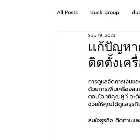
All Posts
duck group
du
Sep 19, 2023
เเก้ปัญห
ติดตั้งเค
การดูเเลจัดการเงินของ
ด้วยการเพิ่มเครื่อง
ตอบโจทย์คุณผู้ที่ จะต
ช่วยให้คุณได้ดูเเลธุรก
สนใจธุรกิจ ติดตามเเละ