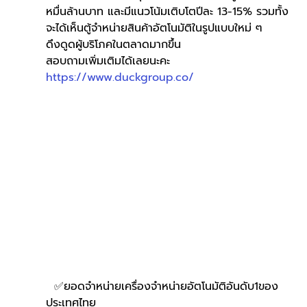
หมื่นล้านบาท และมีแนวโน้มเติบโตปีละ 13-15% รวมทั้ง
จะได้เห็นตู้จำหน่ายสินค้าอัตโนมัติในรูปแบบใหม่ ๆ 
ดึงดูดผู้บริโภคในตลาดมากขึ้น
สอบถามเพิ่มเติมได้เลยนะคะ 
https://www.duckgroup.co/
  ✅ยอดจำหน่ายเครื่องจำหน่ายอัตโนมัติอันดับ1ของ
ประเทศไทย