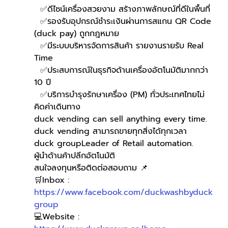
  ✅ดีไซน์เครื่องสวยงาม สร้างภาพลักษณ์ที่ดีในพื้นที่
  ✅รองรับอุปกรณ์ชำระเงินผ่านการสแกน QR Code 
(duck pay) ถูกกฎหมาย 
  ✅มีระบบบริหารจัดการสินค้า รายงานรายรับ Real 
Time
  ✅ประสบการณ์ในธุรกิจด้านเครื่องอัตโนมัติมากกว่า 
10 ปี
  ✅บริการบำรุงรักษาเครื่อง (PM) ทั่วประเทศไทยไม่
คิดค่าเดินทาง
duck vending can sell anything every time.
duck vending สามารถขายทุกสิ่งได้ทุกเวลา
duck groupLeader of Retail automation.
ผู้นำด้านค้าปลีกอัตโนมัติ
สนใจลงทุนหรือติดต่อสอบถาม 📌
🛒Inbox : 
https://www.facebook.com/duckwashbyduck
group
💻Website : 